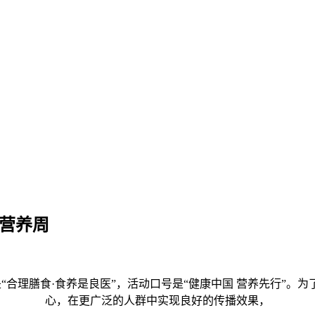
民营养周
是“合理膳食·食养是良医”，活动口号是“健康中国 营养先行”
心，在更广泛的人群中实现良好的传播效果，