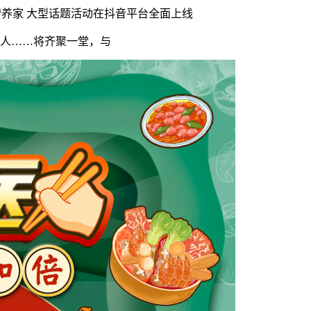
营养家 大型话题活动在抖音平台全面上线
人……将齐聚一堂，与