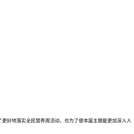
。为了更好地落实全民营养周活动，也为了使本届主题能更加深入人