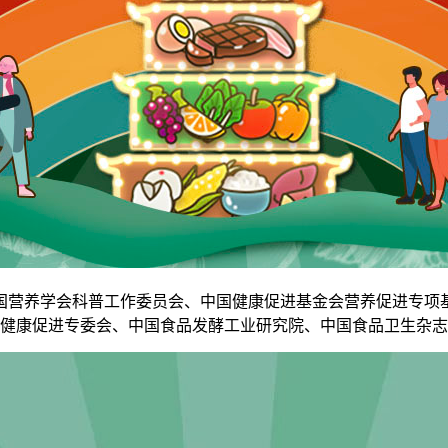
营养学会科普工作委员会、中国健康促进基金会营养促进专项基
健康促进专委会、中国食品发酵工业研究院、中国食品卫生杂志