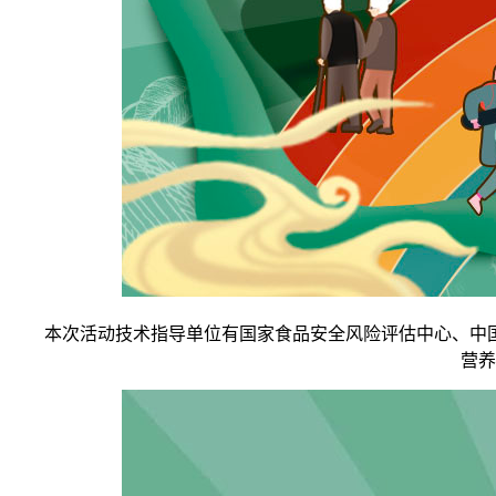
本次活动技术指导单位有国家食品安全风险评估中心、中国
营养