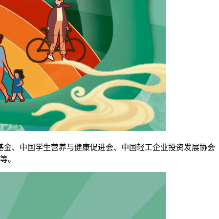
金、中国学生营养与健康促进会、中国轻工企业投资发展协会
等。