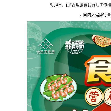
5月4日，由“合理膳食我行动工作组”
，国内大健康行业、