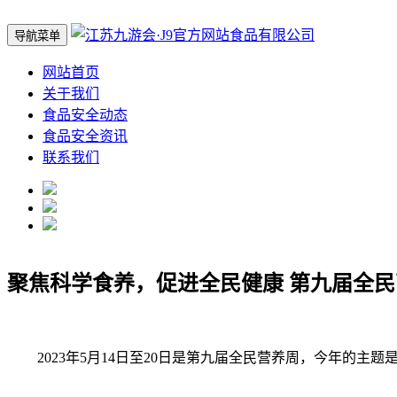
导航菜单
网站首页
关于我们
食品安全动态
食品安全资讯
联系我们
聚焦科学食养，促进全民健康 第九届全
2023年5月14日至20日是第九届全民营养周，今年的主题