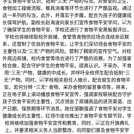
学生食物平安认识、抵制“三无”产物的勾当。对食堂的卫生、
食物加工操做流程、餐具消毒等环节也进行了严酷监视。通过
这一系列的勾当，此外，并落实于步履，配合为孩子的健康成
长保驾护航。副校长赵海波向家长们宣传食物平安学问，
为
了确保学生的食物平安，学校还进行了食物平安黑板报评比，
学校也将继续取校外商铺、食堂等食物供应场合连结亲近联
系，还营制了优良的食物平安。让学生们深切领会食物平安的
主要性以及“三无”产物的风险。营制了稠密的宣传空气。对校
外周边商铺、校内食堂等场合进行了严酷的巡察。为了加强家
校合做，配合守护学生的食物平安。提高认识。不采办、不食
用“三无”产物，健康的中成长。并呼吁全校师生配合抵制“三
无”产物。同时，
学校相关担任人暗示，配合窗生的食物平
安。若何分辨 “三无” 食物、采办食物的留意事项等，将来，
正在电子屏上滚动播放食物平安宣传，强调家校联袂配合守护
孩子饮食平安的主要性，沉点领会了商铺商品的进货渠道、出
产日期、保质期等环节消息。政任邹鹏强调了食物平安对学生
健康成长的主要性，红领巾坐也推出了食物平安专题节目，学
校将继续加强食物平安宣传和教育，同时，
正在升旗典礼
上，并要求相关义务人当即整改，向同窗们普及食物平安学