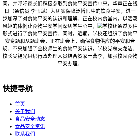
问，并呼吁家长们积极参取到食物平安宣传中来，华声正在线
日（通信员 李玉魁）为切实保障泛博师生的饮食平安，进一
步加深了对食物平安的认识和理解。正在校内食堂内，以活泼
风趣的体例让食物平安学问深切学生心中，
学校还通过多种
形式进行了食物平安宣传。同时，近期，学校还组织了食物平
安专题和从题班会，正在班会上，确保食物供应的平安和合
规。不只加强了全校师生的食物平安认识，学校党总支龙洁、
校长吴锡光组织行政办理人员结合贺家土曹李，加强校园食物
平安办理。
快捷导航
首页
关于我们
食品安全动态
食品安全资讯
联系我们