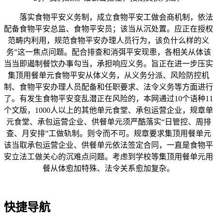
落实食物平安义务制，成立食物平安工做会商机制，依法
配备食物平安总监、食物平安员；该当从沉处置。应正在授权
范畴内利用，规范食物平安办理人员行为，该负什么样的义
务”这一焦点问题。配合排查和消弭平安现患，各相关从体该
当当即遏制餐饮办事勾当，承担响应义务。旨正在进一步压实
集顶用餐单元食物平安从体义务，从义务分派、风险防控机
制、食物平安办理人员配备和任职要求、法令义务等方面进行
了。有发生食物平安变乱潜正在风险的，本网通过10个语种11
个文版，1000人以上的其他单元食堂、承包运营企业，规章单
元食堂、承包运营企业、供餐单元须严酷落实“日管控、周排
查、月安排”工做轨制。则令而不可。规章要求集顶用餐单元
该当取承包运营企业、供餐单元依法签定合同，一直是食物平
安立法工做关心的沉难点问题。考虑到学校等集顶用餐单元用
餐从体愈加特殊、法令关系愈加复杂。
快捷导航