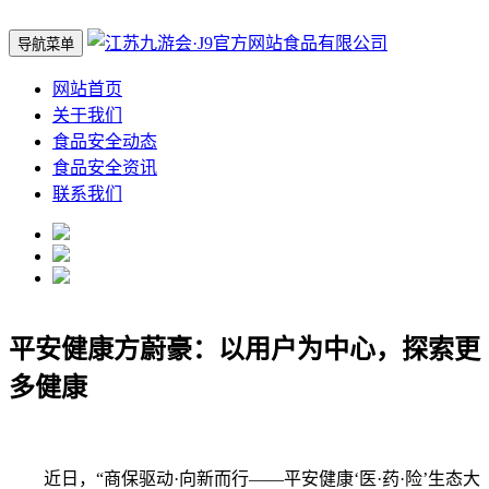
导航菜单
网站首页
关于我们
食品安全动态
食品安全资讯
联系我们
平安健康方蔚豪：以用户为中心，探索更
多健康
近日，“商保驱动·向新而行——平安健康‘医·药·险’生态大