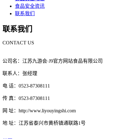
食品安全资讯
联系我们
联系我们
CONTACT US
公司名：江苏九游会·J9官方网站食品有限公司
联系人：张经理
电 话：0523-87308111
传 真：0523-87308111
网 址：http://www.liyouyingshi.com
地 址：江苏省泰兴市黄桥镇通联路1号