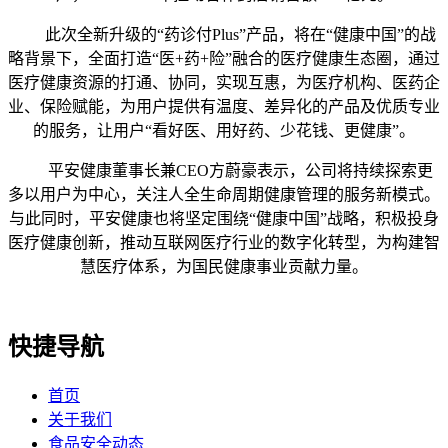
此次全新升级的“药诊付Plus”产品，将在“健康中国”的战
略背景下，全面打造“医+药+险”融合的医疗健康生态圈，通过
医疗健康资源的打通、协同，实现互惠，为医疗机构、医药企
业、保险赋能，为用户提供有温度、差异化的产品及优质专业
的服务，让用户“看好医、用好药、少花钱、更健康”。
平安健康董事长兼CEO方蔚豪表示，公司将持续探索更
多以用户为中心，关注人全生命周期健康管理的服务新模式。
与此同时，平安健康也将坚定围绕“健康中国”战略，积极投身
医疗健康创新，推动互联网医疗行业的数字化转型，为构建智
慧医疗体系，为国民健康事业贡献力量。
快捷导航
首页
关于我们
食品安全动态