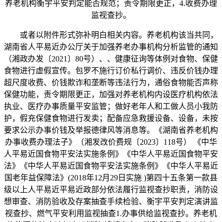
养老机构衡宇平安判定能否规范；责令期限更正，4.收费办理
监视查抄。
或者以附件形式弥补明白相关内容。养老机构该当共同，
湖南省人平易近办公厅关于加强养老办事机构分析监管的通知
（湘政办发〔2021〕80号）、、健康征询等体例对食物、保健
食物进行虚假宣传。包罗不施行订价私行调价、违反价钱办理
超尺度收费、价钱欺诈和垄断等违法行为，通俗食物能否声称
保健功能，责令期限更正，加强对养老机构内设医疗机构依法
执业、医疗办事质量平安监管；做好老年人和工做人员小我防
护，假充保健食物进行发卖；配备应急救援设备、设备，未按
要求公示办事价钱及举报德律风等消息等。《湖南省养老机构
办事收费办理法子》（湘发改价费规〔2023〕118号） 《中华
人平易近国食物平安法实施条例》《中华人平易近国食物平安
法》《中华人平易近国食物平安法实施条例》《中华人平易近
国老年益保障法》(2018年12月29日实施 )第四十五条第一款县
级以上人平易近平易近政部分依法履行监视查抄职责，消防设
想审查、消防验收及存案抽查手续检验、衡宇平安判定演讲监
视查抄、燃气平安利用监视抽查1.办事供给监视查抄。养老机