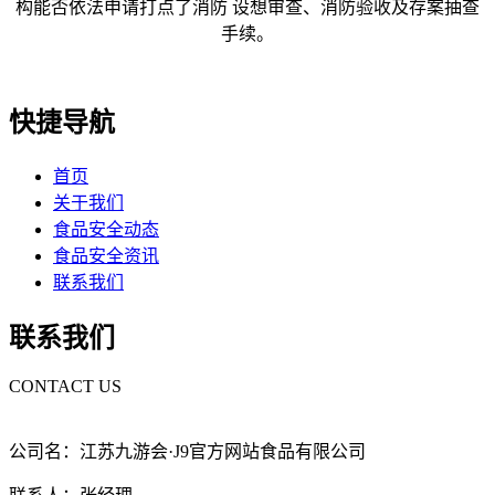
构能否依法申请打点了消防 设想审查、消防验收及存案抽查
手续。
快捷导航
首页
关于我们
食品安全动态
食品安全资讯
联系我们
联系我们
CONTACT US
公司名：江苏九游会·J9官方网站食品有限公司