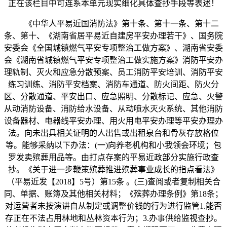
正在该栏目中可连系本单元现实细化具体查抄手段等表述！
《中华人平易近国消防法》第十条、第十一条、第十二
条、第十、《湖南省居平易近自建房平安办理若干》、国务院
安委会《全国城镇燃气平安专项整治工做方案》、湖南省安委
会《湖南省城镇燃气平安专项整治工做实施方案》消防平安办
理轨制、灭火和应急分散预案、员工消防平安培训、消防平安
练习训练、消防平安档案、消防车通道、防火间距、防火分
区、分散通道、平安出口、应急照明、分散标记、应急、火警
从动消防设备、消防给水设备、从动喷水灭火系统、其他消防
设备器材、电器线平安办理、用火用电平安办理等平安办理办
法。向未出具相关证明的人出售或出租泉台和骨灰存放格位
等。能够采纳以下办法：(一)向养老机构和小我领会环境；包
罗发卖殡葬用品等。由打点存案的平易近政部分实施行政查
抄。《关于进一步鞭策殡葬推进殡葬事业成长的指点看法》
（平易近发【2018】5号）第15条 。(三)查阅或者复制相关合
同、单据、账簿及其他相关材料；《殡葬办理条例》第18条；
对运营者未按演讲自从制定或调整价钱的行为进行监管1.能否
存正在不法占用林地和丛林资本行为；3.办事供给监视查抄。