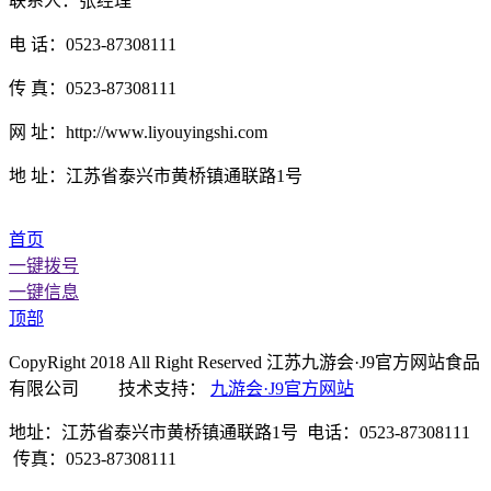
联系人：张经理
电 话：0523-87308111
传 真：0523-87308111
网 址：http://www.liyouyingshi.com
地 址：江苏省泰兴市黄桥镇通联路1号
首页
一键拨号
一键信息
顶部
CopyRight 2018 All Right Reserved 江苏九游会·J9官方网站食品
有限公司 技术支持：
九游会·J9官方网站
地址：江苏省泰兴市黄桥镇通联路1号 电话：0523-87308111
传真：0523-87308111