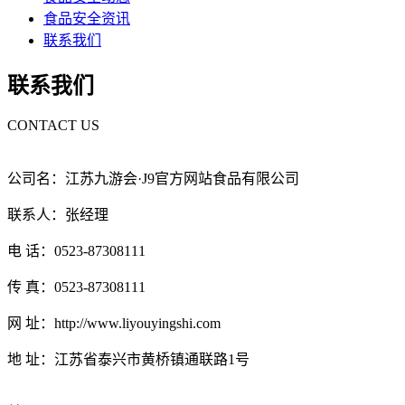
食品安全资讯
联系我们
联系我们
CONTACT US
公司名：江苏九游会·J9官方网站食品有限公司
联系人：张经理
电 话：0523-87308111
传 真：0523-87308111
网 址：http://www.liyouyingshi.com
地 址：江苏省泰兴市黄桥镇通联路1号