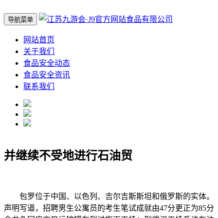
导航菜单
网站首页
关于我们
食品安全动态
食品安全资讯
联系我们
并继续不受地进行石油贸
包罗位于中国、以色列、吉尔吉斯斯坦和俄罗斯的实体。
声明写道，招聘男生公寓员的考生笔试成就由47分更正为85分