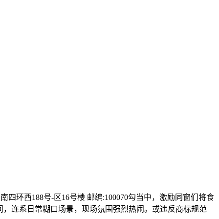
188号-区16号楼 邮编:100070勾当中，激励同窗们将食
问，连系日常糊口场景，现场氛围强烈热闹。或违反商标规范