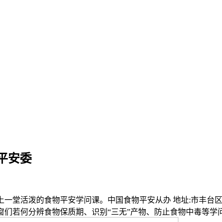
平安委
泼的食物平安学问课。中国食物平安从办 地址:市丰台区南四环西
窗们若何分辨食物保质期、识别“三无”产物、防止食物中毒等学