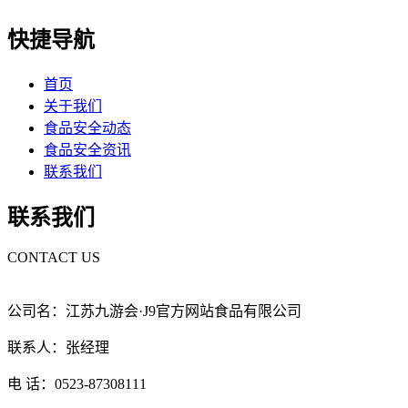
快捷导航
首页
关于我们
食品安全动态
食品安全资讯
联系我们
联系我们
CONTACT US
公司名：江苏九游会·J9官方网站食品有限公司
联系人：张经理
电 话：0523-87308111