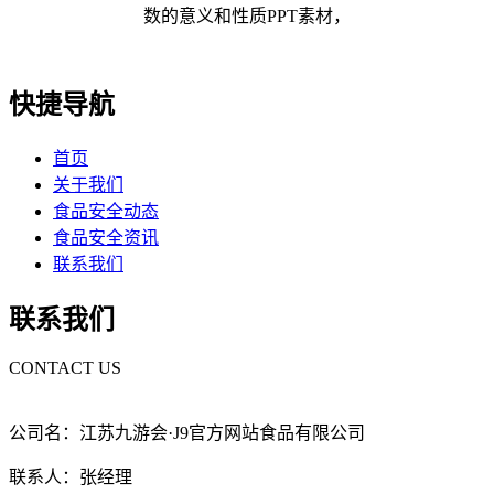
数的意义和性质PPT素材，
快捷导航
首页
关于我们
食品安全动态
食品安全资讯
联系我们
联系我们
CONTACT US
公司名：江苏九游会·J9官方网站食品有限公司
联系人：张经理