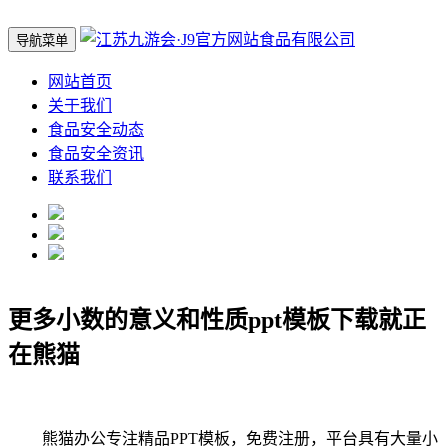
导航菜单
网站首页
关于我们
食品安全动态
食品安全资讯
联系我们
更多小数的意义和性质ppt模板下载就正
在熊猫
熊猫办公专注精品PPT模板，免费注册，平台具有大量小