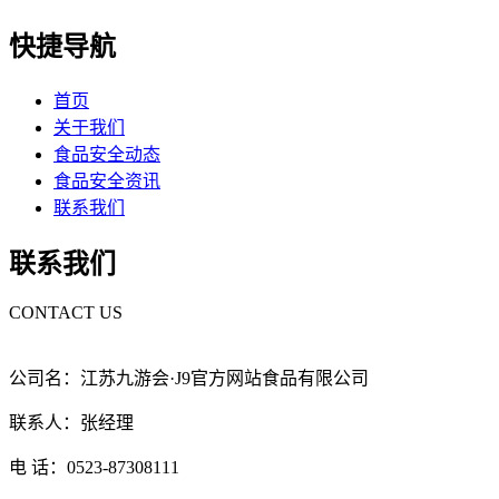
快捷导航
首页
关于我们
食品安全动态
食品安全资讯
联系我们
联系我们
CONTACT US
公司名：江苏九游会·J9官方网站食品有限公司
联系人：张经理
电 话：0523-87308111