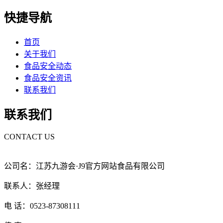
快捷导航
首页
关于我们
食品安全动态
食品安全资讯
联系我们
联系我们
CONTACT US
公司名：江苏九游会·J9官方网站食品有限公司
联系人：张经理
电 话：0523-87308111