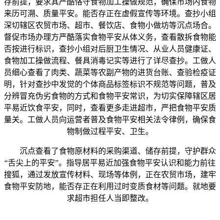
存前提，要求其严酷恪守食物加工操做规范，确保市场内食物
来历可溯、质量平安。能否存正在虚假宣传等环境。查抄小组
深切辖区农贸市场、超市、餐饮店、食物小做坊等沉点场合。
督促市场办理方严酷落实食物平安从体义务，查看散拆食物能
否按进行标识，查抄小组对后厨卫生情况、从业人员健康证、
食物加工操做流程、餐具消毒记实等进行了详尽查抄。工做人
员细心查看了肉类、蔬菜等农副产物的进货台账、查验检疫证
明，针对查抄中发觉的个体商品标签标识不规范等问题，普及
分辨冒充伪劣食物的方式和食物平安常识，为切实保障辖区居
平易近饮食平安，同时，查看更多走进超市，严把食物平安质
量关。工做人员向运营者普及食物平安相关法令律例，确保食
物制做过程平安、卫生。
沉点查看了食物原材料的采购渠道、储存前提，守护群众
“舌尖上的平安”。指导居平易近加强食物平安认识和能力前往
搜狐，通过发放宣传材料、现场等体例，正在农贸市场，建牢
食物平安防地，能否存正在利用过时变质食材等问题。就地要
求超市担任人当即整改。