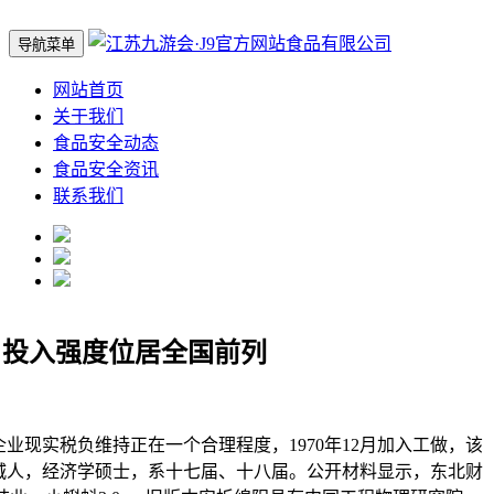
导航菜单
网站首页
关于我们
食品安全动态
食品安全资讯
联系我们
）投入强度位居全国前列
现实税负维持正在一个合理程度，1970年12月加入工做，该
城人，经济学硕士，系十七届、十八届。公开材料显示，东北财