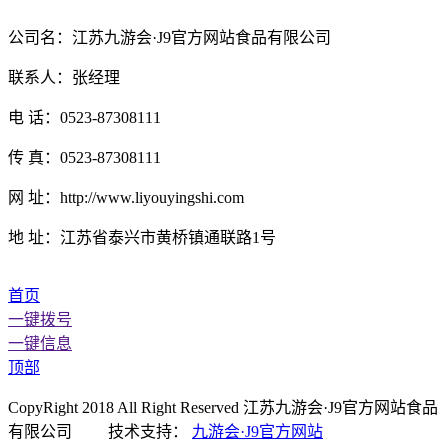
公司名：江苏九游会·J9官方网站食品有限公司
联系人：张经理
电 话：0523-87308111
传 真：0523-87308111
网 址：http://www.liyouyingshi.com
地 址：江苏省泰兴市黄桥镇通联路1号
首页
一键拨号
一键信息
顶部
CopyRight 2018 All Right Reserved 江苏九游会·J9官方网站食品
有限公司 技术支持：
九游会·J9官方网站